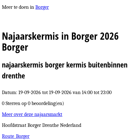
Meer te doen in
Borger
Najaarskermis in Borger 2026
Borger
najaarskermis borger kermis buitenbinnen
drenthe
Datum: 19-09-2026
tot 19-09-2026 van 14:00 tot 23:00
0 Sterren op
0 beoordeling(en)
Meer over deze najaarsmarkt
Hoofdstraat
Borger
Drenthe
Nederland
Route_Borger