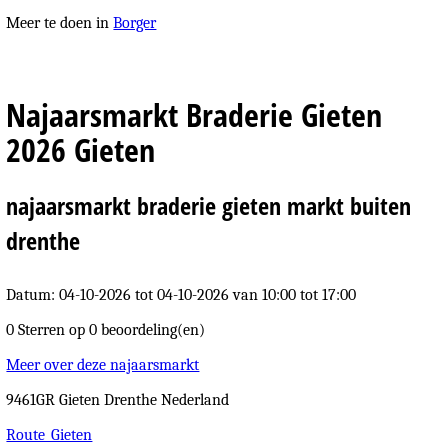
Meer te doen in
Borger
Najaarsmarkt Braderie Gieten
2026 Gieten
najaarsmarkt braderie gieten markt buiten
drenthe
Datum: 04-10-2026
tot 04-10-2026 van 10:00 tot 17:00
0 Sterren op
0 beoordeling(en)
Meer over deze najaarsmarkt
9461GR
Gieten
Drenthe
Nederland
Route_Gieten