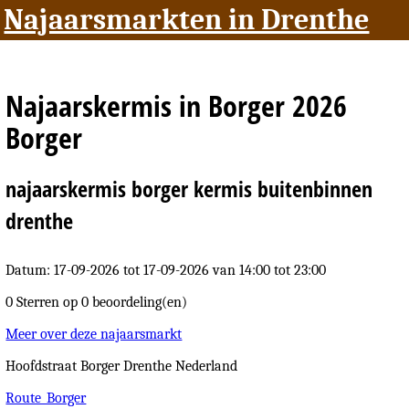
Najaarsmarkten in Drenthe
Najaarskermis in Borger 2026
Borger
najaarskermis borger kermis buitenbinnen
drenthe
Datum: 17-09-2026
tot 17-09-2026 van 14:00 tot 23:00
0 Sterren op
0 beoordeling(en)
Meer over deze najaarsmarkt
Hoofdstraat
Borger
Drenthe
Nederland
Route_Borger