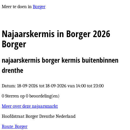
Meer te doen in
Borger
Najaarskermis in Borger 2026
Borger
najaarskermis borger kermis buitenbinnen
drenthe
Datum: 18-09-2026
tot 18-09-2026 van 14:00 tot 23:00
0 Sterren op
0 beoordeling(en)
Meer over deze najaarsmarkt
Hoofdstraat
Borger
Drenthe
Nederland
Route_Borger