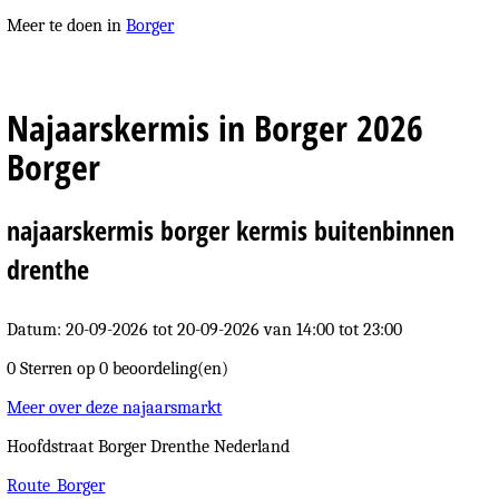
Meer te doen in
Borger
Najaarskermis in Borger 2026
Borger
najaarskermis borger kermis buitenbinnen
drenthe
Datum: 20-09-2026
tot 20-09-2026 van 14:00 tot 23:00
0 Sterren op
0 beoordeling(en)
Meer over deze najaarsmarkt
Hoofdstraat
Borger
Drenthe
Nederland
Route_Borger