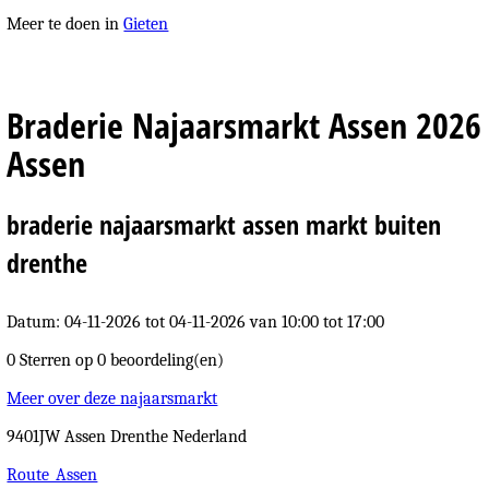
Meer te doen in
Gieten
Braderie Najaarsmarkt Assen 2026
Assen
braderie najaarsmarkt assen markt buiten
drenthe
Datum: 04-11-2026
tot 04-11-2026 van 10:00 tot 17:00
0 Sterren op
0 beoordeling(en)
Meer over deze najaarsmarkt
9401JW
Assen
Drenthe
Nederland
Route_Assen